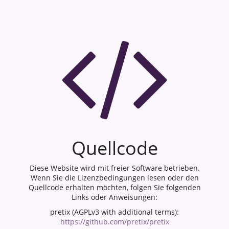
Quellcode
Diese Website wird mit freier Software betrieben.
Wenn Sie die Lizenzbedingungen lesen oder den
Quellcode erhalten möchten, folgen Sie folgenden
Links oder Anweisungen:
pretix (AGPLv3 with additional terms):
https://github.com/pretix/pretix